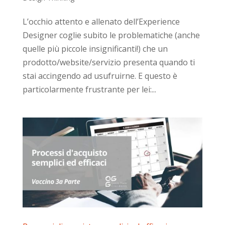
L’occhio attento e allenato dell’Experience
Designer coglie subito le problematiche (anche
quelle più piccole insignificanti!) che un
prodotto/website/servizio presenta quando ti
stai accingendo ad usufruirne. E questo è
particolarmente frustrante per lei:...