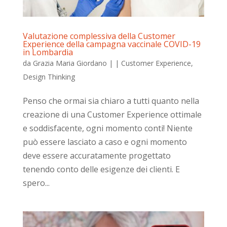
Valutazione complessiva della Customer
Experience della campagna vaccinale COVID-19
in Lombardia
da
Grazia Maria Giordano
|
|
Customer Experience
,
Design Thinking
Penso che ormai sia chiaro a tutti quanto nella
creazione di una Customer Experience ottimale
e soddisfacente, ogni momento conti! Niente
può essere lasciato a caso e ogni momento
deve essere accuratamente progettato
tenendo conto delle esigenze dei clienti. E
spero...