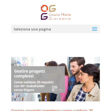
Seleziona una pagina
Gestire progetti complessi: come validare 20