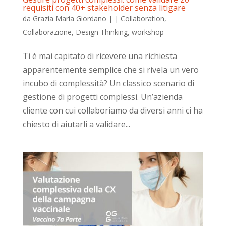
requisiti con 40+ stakeholder senza litigare
da
Grazia Maria Giordano
|
|
Collaboration
,
Collaborazione
,
Design Thinking
,
workshop
Ti è mai capitato di ricevere una richiesta
apparentemente semplice che si rivela un vero
incubo di complessità? Un classico scenario di
gestione di progetti complessi. Un’azienda
cliente con cui collaboriamo da diversi anni ci ha
chiesto di aiutarli a validare...