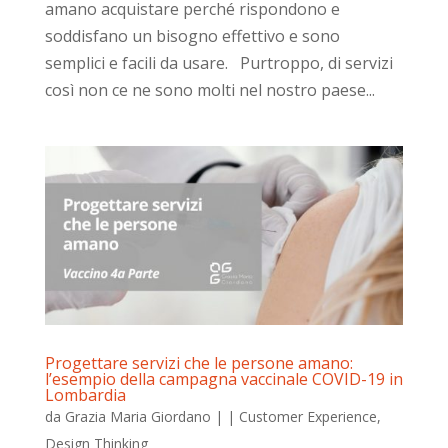
amano acquistare perché rispondono e
soddisfano un bisogno effettivo e sono
semplici e facili da usare. Purtroppo, di servizi
così non ce ne sono molti nel nostro paese...
Progettare servizi che le persone amano:
l’esempio della campagna vaccinale COVID-19 in
Lombardia
da
Grazia Maria Giordano
|
|
Customer Experience
,
Design Thinking