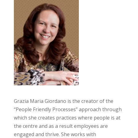
Grazia Maria Giordano is the creator of the
“People Friendly Processes” approach through
which she creates practices where people is at
the centre and as a result employees are
engaged and thrive. She works with