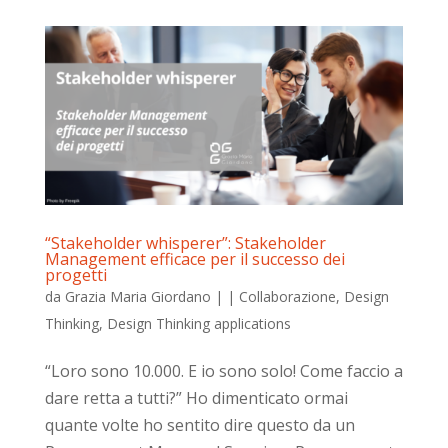
“Stakeholder whisperer”: Stakeholder
Management efficace per il successo dei
progetti
da
Grazia Maria Giordano
|
|
Collaborazione
,
Design
Thinking
,
Design Thinking applications
“Loro sono 10.000. E io sono solo! Come faccio a
dare retta a tutti?” Ho dimenticato ormai
quante volte ho sentito dire questo da un