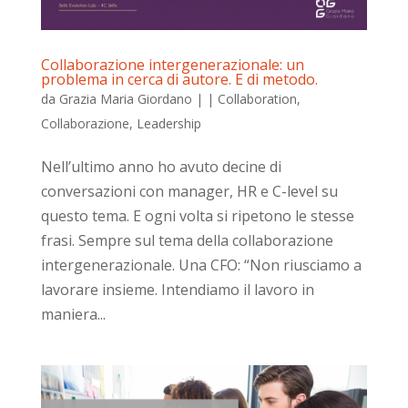
Collaborazione intergenerazionale: un
problema in cerca di autore. E di metodo.
da
Grazia Maria Giordano
|
|
Collaboration
,
Collaborazione
,
Leadership
Nell’ultimo anno ho avuto decine di
conversazioni con manager, HR e C-level su
questo tema. E ogni volta si ripetono le stesse
frasi. Sempre sul tema della collaborazione
intergenerazionale. Una CFO: “Non riusciamo a
lavorare insieme. Intendiamo il lavoro in
maniera...