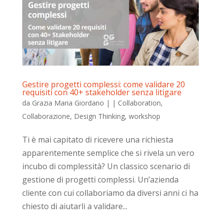
Gestire progetti complessi: come validare 20
requisiti con 40+ stakeholder senza litigare
da
Grazia Maria Giordano
|
|
Collaboration
,
Collaborazione
,
Design Thinking
,
workshop
Ti è mai capitato di ricevere una richiesta
apparentemente semplice che si rivela un vero
incubo di complessità? Un classico scenario di
gestione di progetti complessi. Un’azienda
cliente con cui collaboriamo da diversi anni ci ha
chiesto di aiutarli a validare...