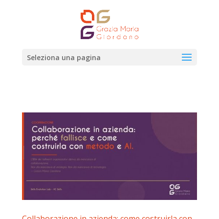
Seleziona una pagina
Collaborazione in azienda: come costruirla con