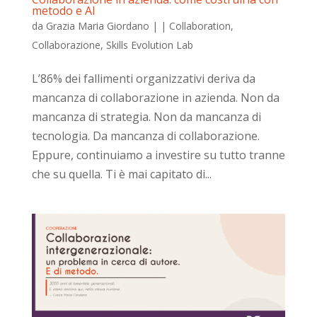
metodo e AI
da
Grazia Maria Giordano
|
|
Collaboration
,
Collaborazione
,
Skills Evolution Lab
L’86% dei fallimenti organizzativi deriva da
mancanza di collaborazione in azienda. Non da
mancanza di strategia. Non da mancanza di
tecnologia. Da mancanza di collaborazione.
Eppure, continuiamo a investire su tutto tranne
che su quella. Ti è mai capitato di...