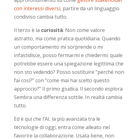
con interessi diversi
, partire da un linguaggio
condiviso cambia tutto.
Il terzo è la
curiosità
. Non come valore
astratto, ma come pratica quotidiana. Quando
un comportamento mi sorprende o mi
infastidisce, posso fermarmi e chiedermi: quale
potrebbe essere una spiegazione legittima che
non sto vedendo? Posso sostituire “perché non
fai così?” con “come mai hai scelto questo
approccio?” Il primo giudica. Il secondo esplora.
Sembra una differenza sottile. In realtà cambia
tutto.
Ed è qui che l’AI, la più avanzata tra le
tecnologie di oggi, entra come alleato nel
favorire la collaborazione. Usata bene, non