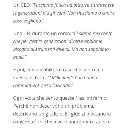
Un CEO:
“Facciamo fatica ad attrarre e trattenere
le generazioni più giovani. Non riusciamo a capire
cosa vogliono.”
Una HR, durante un corso:
“Ci siamo resi conto
che per gestire generazioni diverse abbiamo
bisogno di strumenti diversi. Ma non sappiamo
quali.”
E poi, immancabile, la frase che sento più
spesso di tutte:
“I Millennials non hanno
commitment verso l’azienda.”
Ogni volta che sento queste frasi mi fermo.
Perché non descrivono un problema,
descrivono un giudizio. E i giudizi bloccano le
conversazioni che invece andrebbero aperte.