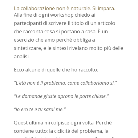
La collaborazione non è naturale. Si impara.
Alla fine di ogni workshop chiedo ai
partecipanti di scrivere il titolo di un articolo
che racconta cosa si portano a casa. È un
esercizio che amo perché obbliga a
sintetizzare, e le sintesi rivelano molto più delle
analisi.
Ecco alcune di quelle che ho raccolto:
“L’età non è il problema, come collaboriamo sì.”
“Le domande giuste aprono le porte chiuse.”
“Io ero te e tu sarai me.”
Quest’ultima mi colpisce ogni volta. Perché
contiene tutto: la ciclicità del problema, la