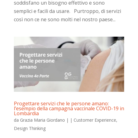
soddisfano un bisogno effettivo e sono
semplici e facili da usare. Purtroppo, di servizi
così non ce ne sono molti nel nostro paese...
Progettare servizi che le persone amano:
l’esempio della campagna vaccinale COVID-19 in
Lombardia
da
Grazia Maria Giordano
|
|
Customer Experience
,
Design Thinking