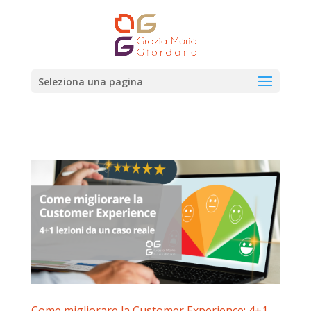
Seleziona una pagina
Come migliorare la Customer Experience: 4+1