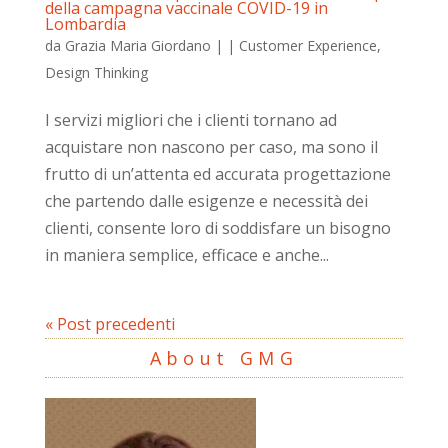
della campagna vaccinale COVID-19 in
Lombardia
da
Grazia Maria Giordano
|
|
Customer Experience
,
Design Thinking
I servizi migliori che i clienti tornano ad
acquistare non nascono per caso, ma sono il
frutto di un’attenta ed accurata progettazione
che partendo dalle esigenze e necessità dei
clienti, consente loro di soddisfare un bisogno
in maniera semplice, efficace e anche...
« Post precedenti
About GMG