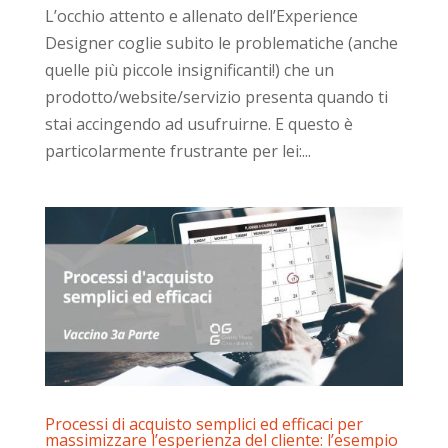
L’occhio attento e allenato dell’Experience
Designer coglie subito le problematiche (anche
quelle più piccole insignificanti!) che un
prodotto/website/servizio presenta quando ti
stai accingendo ad usufruirne. E questo è
particolarmente frustrante per lei:...
Processi di acquisto semplici ed efficaci per
massimizzare l’esperienza del cliente: l’esempio