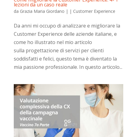
lezioni da un caso reale
da
Grazia Maria Giordano
|
|
Customer Experience
Da anni mi occupo di analizzare e migliorare la
Customer Experience delle aziende italiane, e
come ho illustrato nel mio articolo
sulla progettazione di servizi per clienti
soddisfatti e felici, questo tema è diventato la
mia passione professionale. In questo articolo...