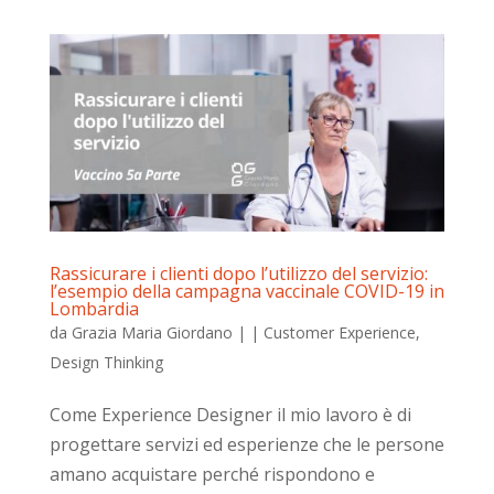
Rassicurare i clienti dopo l’utilizzo del servizio:
l’esempio della campagna vaccinale COVID-19 in
Lombardia
da
Grazia Maria Giordano
|
|
Customer Experience
,
Design Thinking
Come Experience Designer il mio lavoro è di
progettare servizi ed esperienze che le persone
amano acquistare perché rispondono e