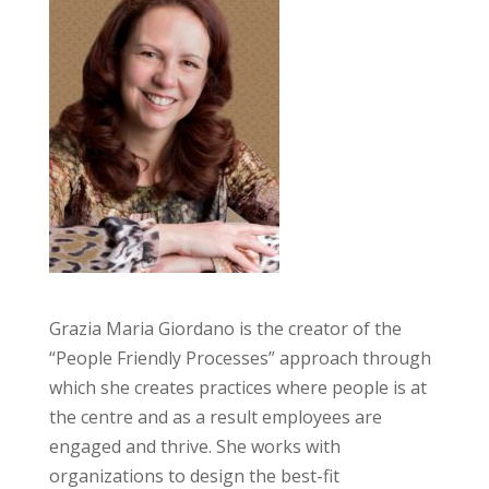
Grazia Maria Giordano is the creator of the
“People Friendly Processes” approach through
which she creates practices where people is at
the centre and as a result employees are
engaged and thrive. She works with
organizations to design the best-fit