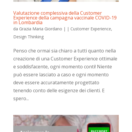
Valutazione complessiva della Customer
Experience della campagna vaccinale COVID-19
in Lombardia
da
Grazia Maria Giordano
|
|
Customer Experience
,
Design Thinking
Penso che ormai sia chiaro a tutti quanto nella
creazione di una Customer Experience ottimale
e soddisfacente, ogni momento conti! Niente
può essere lasciato a caso e ogni momento
deve essere accuratamente progettato
tenendo conto delle esigenze dei clienti. E
spero...