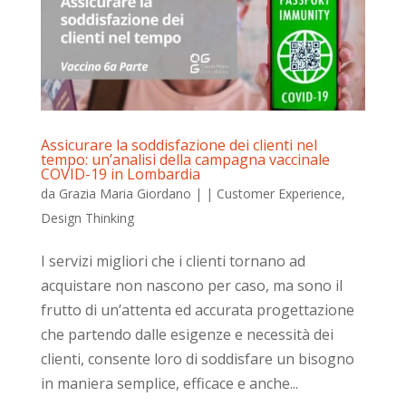
Assicurare la soddisfazione dei clienti nel
tempo: un’analisi della campagna vaccinale
COVID-19 in Lombardia
da
Grazia Maria Giordano
|
|
Customer Experience
,
Design Thinking
I servizi migliori che i clienti tornano ad
acquistare non nascono per caso, ma sono il
frutto di un’attenta ed accurata progettazione
che partendo dalle esigenze e necessità dei
clienti, consente loro di soddisfare un bisogno
in maniera semplice, efficace e anche...